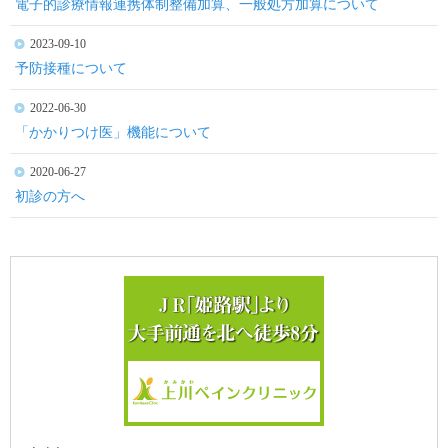
電子的診療情報連携体制整備加算、一般処方加算について
2023-09-10
予防接種について
2022-06-30
「かかりつけ医」機能について
2020-06-27
初診の方へ