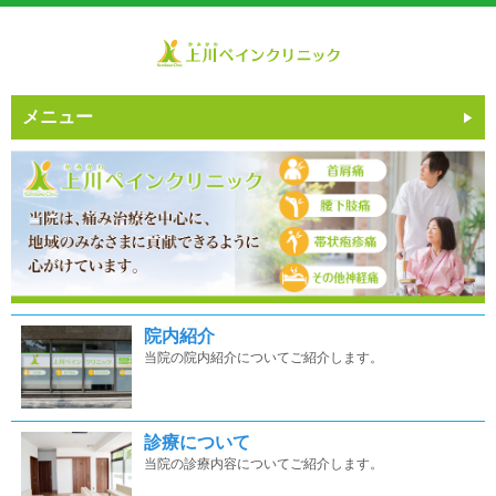
メニュー
院内紹介
当院の院内紹介についてご紹介します。
診療について
当院の診療内容についてご紹介します。